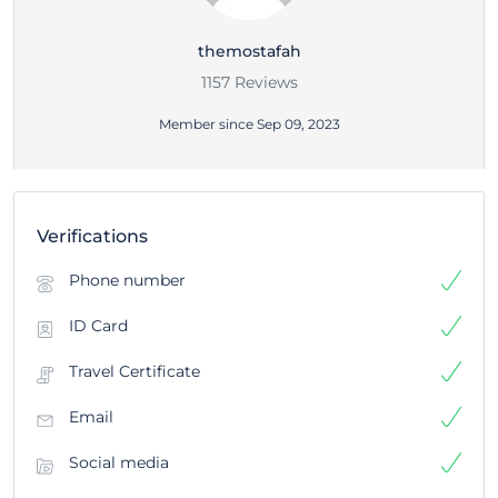
themostafah
1157 Reviews
Member since Sep 09, 2023
Verifications
Phone number
ID Card
Travel Certificate
Email
Social media