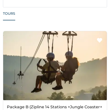
TOURS
Package B (Zipline 14 Stations +Jungle Coaster+