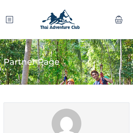
Partner Page