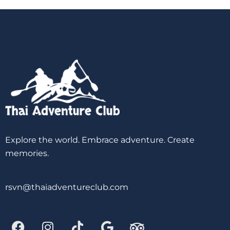
Explore the world. Embrace adventure. Create
memories.
rsvn@thaiadventureclub.com