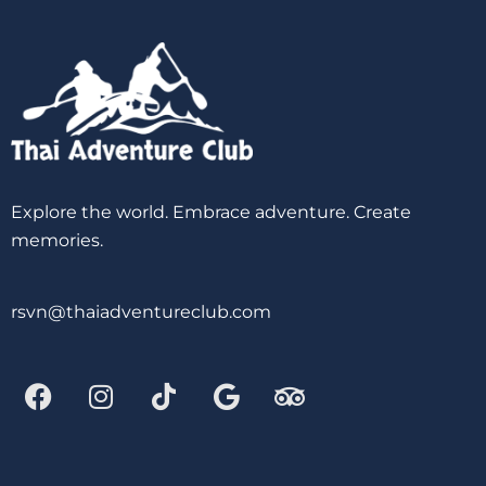
Explore the world. Embrace adventure. Create
memories.
rsvn@thaiadventureclub.com