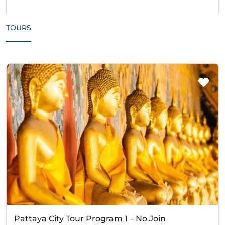
TOURS
Pattaya City Tour Program 1 – No Join