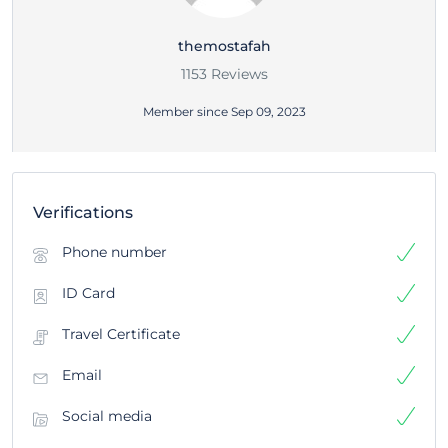
themostafah
1153 Reviews
Member since Sep 09, 2023
Verifications
Phone number
ID Card
Travel Certificate
Email
Social media