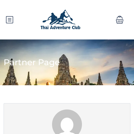
Partner Page