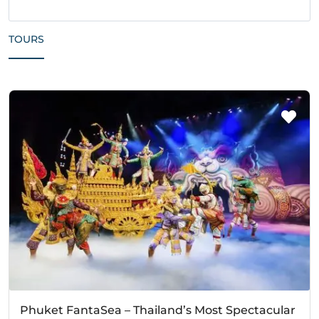
TOURS
Phuket FantaSea – Thailand’s Most Spectacular