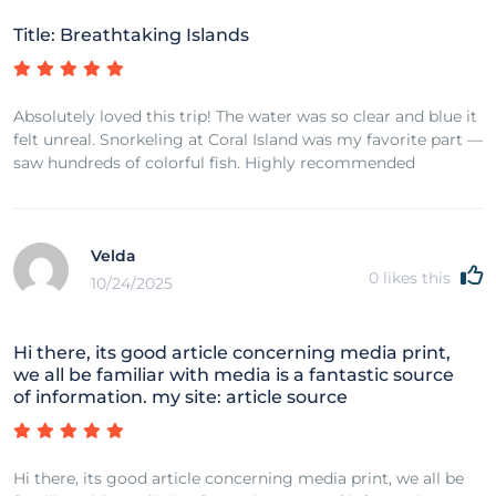
Title: Breathtaking Islands
Absolutely loved this trip! The water was so clear and blue it
felt unreal. Snorkeling at Coral Island was my favorite part —
saw hundreds of colorful fish. Highly recommended
Velda
0
likes this
10/24/2025
Hi there, its good article concerning media print,
we all be familiar with media is a fantastic source
of information. my site: article source
Hi there, its good article concerning media print, we all be