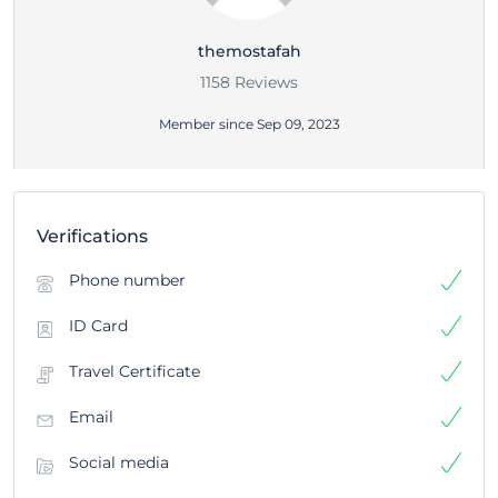
themostafah
1158 Reviews
Member since Sep 09, 2023
Verifications
Phone number
ID Card
Travel Certificate
Email
Social media