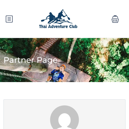
Partner Page